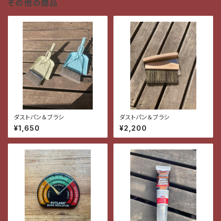
その他の商品
ダストパン＆ブラシ
ダストパン＆ブラシ
¥1,650
¥2,200