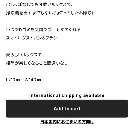
出しっぱなしでも可愛いルックスで、
掃除機を出すまでもないちょこっとしたお掃除に
いつでもゴミを笑顔で受け止めてくれる
スマイルダストパン＆ブラシ
愛らしいルックスで
掃除が楽しくなること間違いなし
L210㎜ W140㎜
International shipping available
Add to cart
日本国内にお住まいの方向け