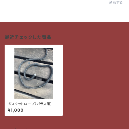
通報する
最近チェックした商品
ガスケットロープ（ガラス用）
¥1,000