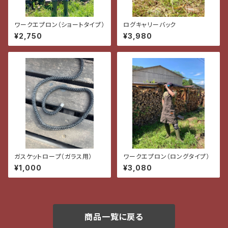
ワークエプロン（ショートタイプ）
ログキャリーバック
¥2,750
¥3,980
ガスケットロープ（ガラス用）
ワークエプロン（ロングタイプ）
¥1,000
¥3,080
商品一覧に戻る