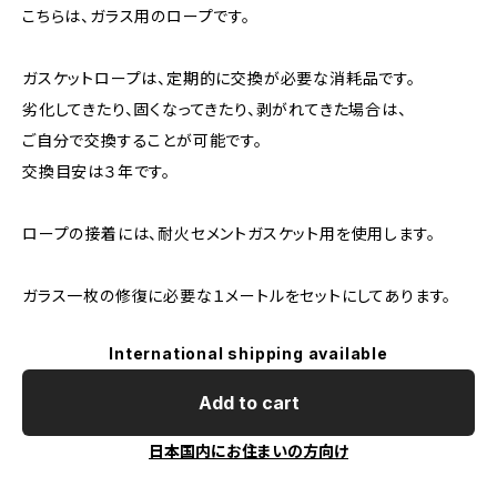
こちらは、ガラス用のロープです。
ガスケットロープは、定期的に交換が必要な消耗品です。
劣化してきたり、固くなってきたり、剥がれてきた場合は、
ご自分で交換することが可能です。
交換目安は３年です。
ロープの接着には、耐火セメントガスケット用を使用します。
ガラス一枚の修復に必要な１メートルをセットにしてあります。
International shipping available
Add to cart
日本国内にお住まいの方向け