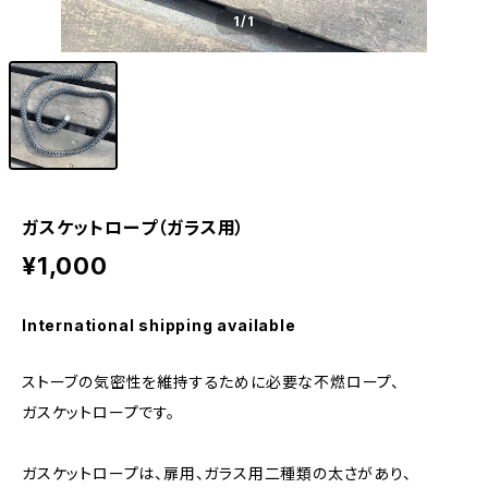
1
/1
ガスケットロープ（ガラス用）
¥1,000
International shipping available
ストーブの気密性を維持するために必要な不燃ロープ、
ガスケットロープです。
ガスケットロープは、扉用、ガラス用二種類の太さがあり、